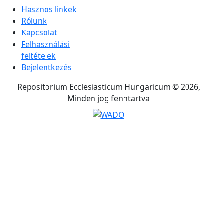
Hasznos linkek
Rólunk
Kapcsolat
Felhasználási
feltételek
Bejelentkezés
Repositorium Ecclesiasticum Hungaricum © 2026,
Minden jog fenntartva